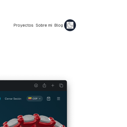
Proyectos
Sobre mi
Blog