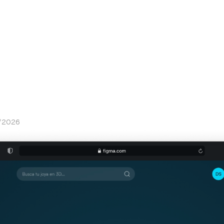
0/2026